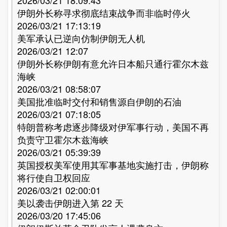
2026/03/21 18:09:43
伊朗外长称寻求彻底结束战争而非临时停火
2026/03/21 17:13:19
美军承认已逆向仿制伊朗无人机
2026/03/21 12:07
伊朗外长称伊朗有意允许日本船只通行霍尔木兹
海峡
2026/03/21 08:58:07
美国批准临时交付和销售源自伊朗的石油
2026/03/21 07:18:05
特朗普称考虑逐步降级对伊军事行动，美国不再
负责守卫霍尔木兹海峡
2026/03/21 05:39:39
英国授权美军使用其军事基地实施打击，伊朗称
将行使自卫权回应
2026/03/21 02:00:01
美以袭击伊朗进入第 22 天
2026/03/20 17:45:06