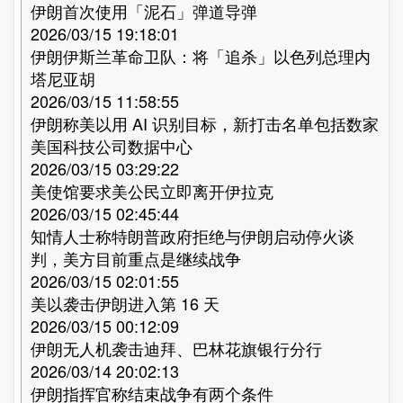
伊朗首次使用「泥石」弹道导弹
2026/03/15 19:18:01
伊朗伊斯兰革命卫队：将「追杀」以色列总理内
塔尼亚胡
2026/03/15 11:58:55
伊朗称美以用 AI 识别目标，新打击名单包括数家
美国科技公司数据中心
2026/03/15 03:29:22
美使馆要求美公民立即离开伊拉克
2026/03/15 02:45:44
知情人士称特朗普政府拒绝与伊朗启动停火谈
判，美方目前重点是继续战争
2026/03/15 02:01:55
美以袭击伊朗进入第 16 天
2026/03/15 00:12:09
伊朗无人机袭击迪拜、巴林花旗银行分行
2026/03/14 20:02:13
伊朗指挥官称结束战争有两个条件