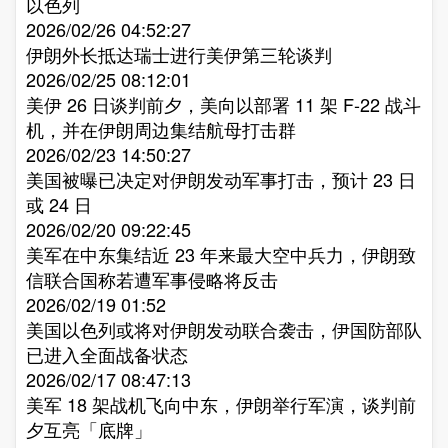
以色列​
2026/02/26 04:52:27
伊朗外长抵达瑞士进行美伊第三轮谈判​
2026/02/25 08:12:01
美伊 26 日谈判前夕，美向以部署 11 架 F-22 战斗
机，并在伊朗周边集结航母打击群​
2026/02/23 14:50:27
美国被曝已决定对伊朗发动军事打击，预计 23 日
或 24 日​
2026/02/20 09:22:45
美军在中东集结近 23 年来最大空中兵力，伊朗致
信联合国称若遭军事侵略将反击​
2026/02/19 01:52
美国以色列或将对伊朗发动联合袭击，伊国防部队
已进入全面战备状态​
2026/02/17 08:47:13
美军 18 架战机飞向中东，伊朗举行军演，谈判前
夕互亮「底牌」​