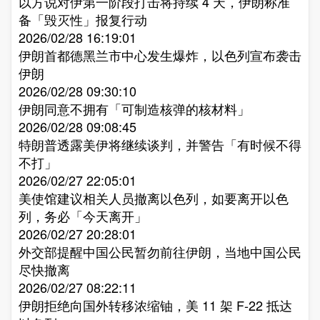
以方说对伊第一阶段打击将持续 4 天，伊朗称准
备「毁灭性」报复行动​
2026/02/28 16:19:01
伊朗首都德黑兰市中心发生爆炸，以色列宣布袭击
伊朗​
2026/02/28 09:30:10
伊朗同意不拥有「可制造核弹的核材料」​
2026/02/28 09:08:45
特朗普透露美伊将继续谈判，并警告「有时候不得
不打」​
2026/02/27 22:05:01
美使馆建议相关人员撤离以色列，如要离开以色
列，务必「今天离开」​
2026/02/27 20:28:01
外交部提醒中国公民暂勿前往伊朗，当地中国公民
尽快撤离​
2026/02/27 08:22:11
伊朗拒绝向国外转移浓缩铀，美 11 架 F-22 抵达