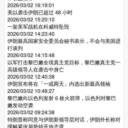
2026/03/02 16:19:01
美以袭击伊朗已超过 48 小时​
2026/03/02 15:20:10
一架美军战机在科威特坠毁​
2026/03/02 14:23:40
伊朗最高国家安全委员会秘书表示，不会与美国进
行谈判​
2026/03/02 14:15:48
以军打击黎巴嫩全境真主党目标，黎巴嫩真主党一
高级领导人在袭击中身亡​
2026/03/02 12:40:38
伊朗宣布将在「一或两天」内选出新最高领袖​
2026/03/02 10:48:27
黎巴嫩向以色列发射 6 枚火箭弹，以色列对黎巴
嫩发动空袭​
2026/03/02 09:24:38
特朗普称同意与伊朗新领导层对话，伊朗外长称对
缓解紧张局势持开放态度​