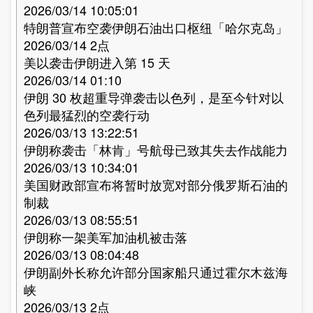
2026/03/14 10:05:01
特朗普宣布空袭伊朗石油出口枢纽「哈尔克岛」
2026/03/14 2点
美以袭击伊朗进入第 15 天
2026/03/14 01:10
伊朗 30 枚超重导弹袭击以色列，是至今针对以
色列最猛烈的空袭行动
2026/03/13 13:22:51
伊朗称袭击「林肯」号航母已致其失去作战能力
2026/03/13 10:34:01
美国财政部宣布将暂时放宽对部分俄罗斯石油的
制裁
2026/03/13 08:55:51
伊朗称一架美军加油机被击落
2026/03/13 08:04:48
伊朗副外长称允许部分国家船只通过霍尔木兹海
峡
2026/03/13 2点