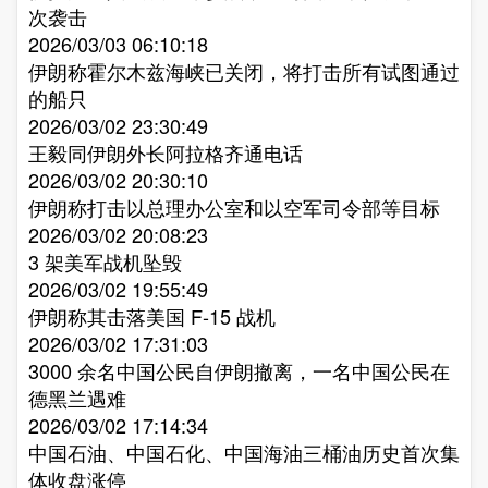
次袭击​
2026/03/03 06:10:18
伊朗称霍尔木兹海峡已关闭，将打击所有试图通过
的船只​
2026/03/02 23:30:49
王毅同伊朗外长阿拉格齐通电话​
2026/03/02 20:30:10
伊朗称打击以总理办公室和以空军司令部等目标​
2026/03/02 20:08:23
3 架美军战机坠毁​
2026/03/02 19:55:49
伊朗称其击落美国 F-15 战机​
2026/03/02 17:31:03
3000 余名中国公民自伊朗撤离，一名中国公民在
德黑兰遇难​
2026/03/02 17:14:34
中国石油、中国石化、中国海油三桶油历史首次集
体收盘涨停​