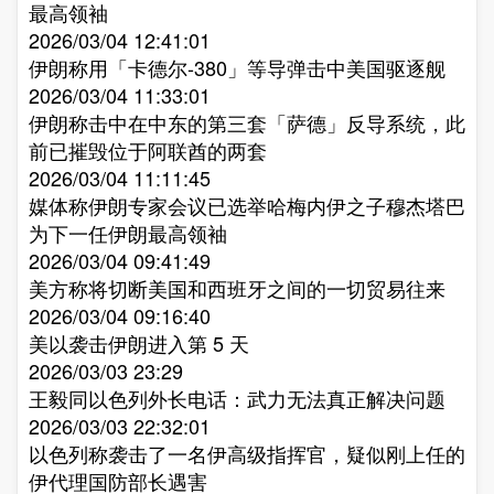
最高领袖​
2026/03/04 12:41:01
伊朗称用「卡德尔-380」等导弹击中美国驱逐舰​
2026/03/04 11:33:01
伊朗称击中在中东的第三套「萨德」反导系统，此
前已摧毁位于阿联酋的两套​
2026/03/04 11:11:45
媒体称伊朗专家会议已选举哈梅内伊之子穆杰塔巴
为下一任伊朗最高领袖​
2026/03/04 09:41:49
美方称将切断美国和西班牙之间的一切贸易往来​
2026/03/04 09:16:40
美以袭击伊朗进入第 5 天​
2026/03/03 23:29
王毅同以色列外长电话：武力无法真正解决问题​
2026/03/03 22:32:01
以色列称袭击了一名伊高级指挥官，疑似刚上任的
伊代理国防部长遇害​