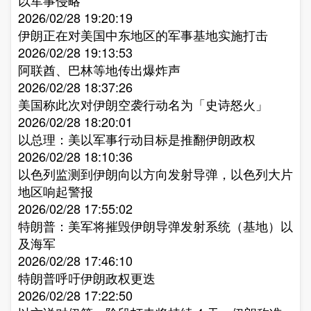
以军事侵略​
2026/02/28 19:20:19
伊朗正在对美国中东地区的军事基地实施打击​
2026/02/28 19:13:53
阿联酋、巴林等地传出爆炸声​
2026/02/28 18:37:26
美国称此次对伊朗空袭行动名为「史诗怒火」​
2026/02/28 18:20:01
以总理：美以军事行动目标是推翻伊朗政权​
2026/02/28 18:10:36
以色列监测到伊朗向以方向发射导弹，以色列大片
地区响起警报​
2026/02/28 17:55:02
特朗普：美军将摧毁伊朗导弹发射系统（基地）以
及海军​
2026/02/28 17:46:10
特朗普呼吁伊朗政权更迭​
2026/02/28 17:22:50