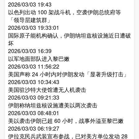
2026/03/03 19:43
以色列出动 100 架战斗机，空袭伊朗总统府等
「领导层建筑群」​
2026/03/03 19:33:01
国际原子能机构确认，伊朗纳坦兹核设施近日遭破
坏​
2026/03/03 16:39
以军地面部队进入黎巴嫩​
2026/03/03 11:56:22
美国声称 24 小时内对伊朗发动「显著升级打击」​
2026/03/03 10:34:43
美国驻沙特大使馆遭无人机袭击​
2026/03/03 09:21:33
伊朗称纳坦兹核设施遭美以两次袭击​
2026/03/03 08:48:01
美以袭击伊朗已超 60 小时，战事外溢至黎巴嫩​
2026/03/03 06:19:27
伊拉克民兵武装宣布参战，已对美方单位发动 28