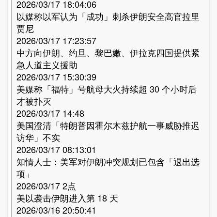
2026/03/17 18:04:06
以媒称以军认为「成功」刺杀伊朗安全高官拉里
贾尼
2026/03/17 17:23:57
中方向伊朗、约旦、黎巴嫩、伊拉克四国提供紧
急人道主义援助
2026/03/17 15:30:39
美媒称「福特」号航母大火持续超 30 个小时后
才被扑灭
2026/03/17 14:48
美国澄清「特朗普因霍尔木兹护航一事威胁推迟
访华」不实
2026/03/17 08:13:01
知情人士：美军对伊朗冲突规划已包含「退出选
项」
2026/03/17 2点
美以袭击伊朗进入第 18 天
2026/03/16 20:50:41