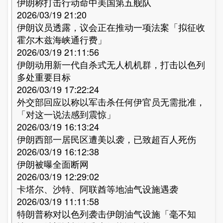
伊朗称打击行动命中美国第五舰队
2026/03/19 21:20
伊朗议员透露，议会正在推动一项法案「拟征收
霍尔木兹海峡通行费」
2026/03/19 21:11:56
伊朗动用新一代自杀式无人机机群，打击以色列
多处重要目标
2026/03/19 17:22:24
外交部回应以称以军击杀任何伊官员无需批准，
「对这一说法感到震惊」
2026/03/19 16:13:24
伊朗西部一居民区遭美以袭，已致超百人死伤
2026/03/19 16:12:38
伊朗被曝全面断网
2026/03/19 12:29:02
卡塔尔、沙特、阿联酋等地油气设施遇袭
2026/03/19 11:11:58
特朗普称对以色列袭击伊朗油气设施「毫不知