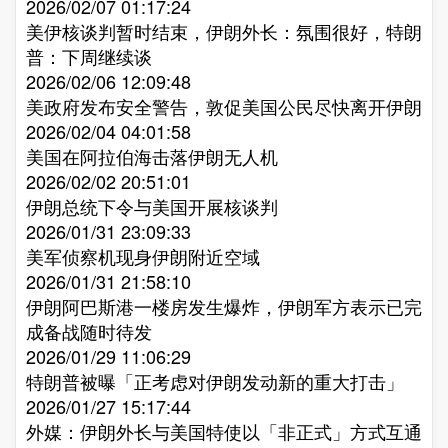
2026/02/07 01:17:24
美伊核谈判暂时结束，伊朗外长：氛围很好，特朗
普：下周继续谈​
2026/02/06 12:09:48
美政府发布安全警告，敦促美国公民尽快离开伊朗​
2026/02/04 04:01:58
美国在阿拉伯海击落伊朗无人机​
2026/02/02 20:51:01
伊朗总统下令与美国开展核谈判​
2026/01/31 23:09:33
美军侦察机现身伊朗附近空域​
2026/01/31 21:58:10
伊朗阿巴斯港一楼房发生爆炸，伊朗军方表示已完
成备战随时待发​
2026/01/29 11:06:29
特朗普被曝「正考虑对伊朗发动新的重大打击」​
2026/01/27 15:17:44
外媒：伊朗外长与美国特使以「非正式」方式互通