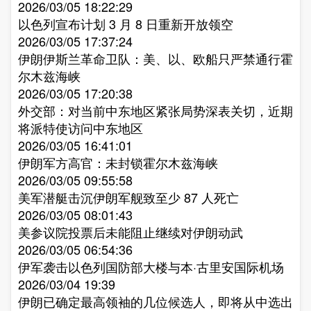
2026/03/05 18:22:29
以色列宣布计划 3 月 8 日重新开放领空​
2026/03/05 17:37:24
伊朗伊斯兰革命卫队：美、以、欧船只严禁通行霍
尔木兹海峡​
2026/03/05 17:20:38
外交部：对当前中东地区紧张局势深表关切，近期
将派特使访问中东地区​
2026/03/05 16:41:01
伊朗军方高官：未封锁霍尔木兹海峡​
2026/03/05 09:55:58
美军潜艇击沉伊朗军舰致至少 87 人死亡​
2026/03/05 08:01:43
美参议院投票后未能阻止继续对伊朗动武​
2026/03/05 06:54:36
伊军袭击以色列国防部大楼与本·古里安国际机场​
2026/03/04 19:39
伊朗已确定最高领袖的几位候选人，即将从中选出