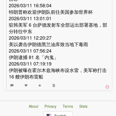
2026/03/11 16:58:04
特朗普称欢迎伊朗队前往美国参加世界杯
2026/03/11 13:01:01
驻韩美军 6 台萨德发射车全部运出部署基地，部
分转往中东
2026/03/11 12:20:27
美以袭击伊朗德黑兰油库致当地下毒雨
2026/03/11 07:56:24
伊朗逮捕 81 名「内鬼」
2026/03/11 07:19:19
伊朗被曝在霍尔木兹海峡布设水雷，美军称打击
16 艘伊朗布雷船
About
Privacy
Terms
Stats
English