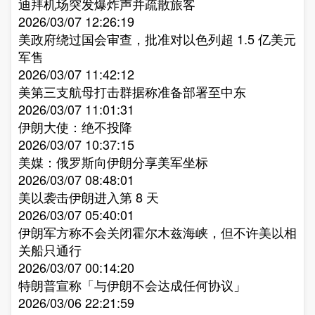
迪拜机场突发爆炸声并疏散旅客​
2026/03/07 12:26:19
美政府绕过国会审查，批准对以色列超 1.5 亿美元
军售​
2026/03/07 11:42:12
美第三支航母打击群据称准备部署至中东​
2026/03/07 11:01:31
伊朗大使：绝不投降​
2026/03/07 10:37:15
美媒：俄罗斯向伊朗分享美军坐标​
2026/03/07 08:48:01
美以袭击伊朗进入第 8 天​
2026/03/07 05:40:01
伊朗军方称不会关闭霍尔木兹海峡，但不许美以相
关船只通行​
2026/03/07 00:14:20
特朗普宣称「与伊朗不会达成任何协议」​
2026/03/06 22:21:59