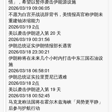
情」，希望以暂停袭击伊能源设施
2026/03/19 09:06:05
不愿为白宫开战说辞背书，美情报高官称伊朗未
重建铀浓缩能力
2026/03/19 2点
美以袭击伊朗进入第 20 天
2026/03/19 00:31:56
伊朗总统证实伊朗情报部长遇害
2026/03/18 23:30:21
伊朗称将在未来几个小时内打击中东三国石油设
施
2026/03/18 06:58:01
伊朗总统证实拉里贾尼已遇难
2026/03/18 2点
美以袭击伊朗进入第 19 天
2026/03/18 00:52:45
马克龙称法国将在霍尔木兹海峡「局势更平静」
后参与护航行动