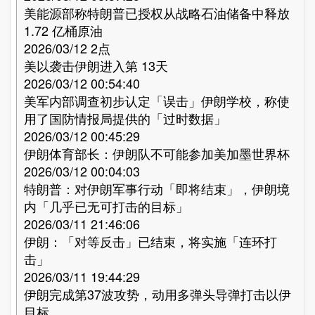
美能源部称特朗普已授权从战略石油储备中释放
1.72 亿桶原油
2026/03/12 2点
美以袭击伊朗进入第 13天
2026/03/12 00:54:40
美军内部调查初步认定「误击」伊朗学校，称使
用了国防情报局提供的「过时数据」
2026/03/12 00:45:29
伊朗体育部长：伊朗队不可能参加美加墨世界杯
2026/03/12 00:04:03
特朗普：对伊朗军事行动「即将结束」，伊朗境
内「几乎已无可打击的目标」
2026/03/11 21:46:06
伊朗：「对等反击」已结束，将实施「连环打
击」
2026/03/11 19:44:29
伊朗完成第37波攻势，动用多弹头导弹打击以伊
目标