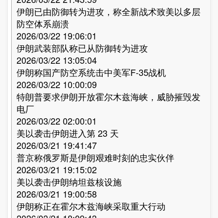
伊朗已由防御转为进攻，称全新战术致美以多层
防空体系崩溃
2026/03/22 19:06:01
伊朗武装部队称已从防御转为进攻
2026/03/22 13:05:04
伊朗称国产防空系统击中美军F-35战机
2026/03/22 10:00:09
特朗普要求伊朗开放霍尔木兹海峡，威胁摧毁发
电厂
2026/03/22 02:00:01
美以袭击伊朗进入第 23 天
2026/03/21 19:41:47
普京称俄罗斯是伊朗艰难时刻的忠实伙伴
2026/03/21 19:15:02
美以袭击伊朗纳坦兹核设施
2026/03/21 19:00:58
伊朗称正在霍尔木兹海峡采取重大行动