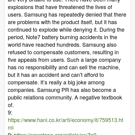
explosions that have threatened the lives of
users. Samsung has repeatedly denied that there
are problems with the product itself, but it has
continued to explode while denying it. During the
period, Note7 battery burning accidents in the
world have reached hundreds. Samsung also
refused to compensate customers, resulting in
five appeals from users. Such a large company
has no responsibility and can sell the machine,
but it has an accident and can’t afford to
compensate. It’s really a big joke among
companies. Samsung PR has also become a
public relations community. A negative textbook
of.
9:
https://www.hani.co.kr/arti/economy/it/759513.ht
ml
9:
https://newstapa.org/article/wxZn9