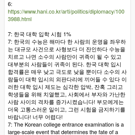
6:
https://www.hani.co.kr/arti/politics/diplomacy/100
3988.html
7: 한국 대학 입학 시험 1%
7: 한국의 수능은 해마다 한 사람의 운명을 좌우하
는 대규모 사건으로 사형보다 더 잔인하다 수능을
치르고 나면 소수의 사람만이 귀족이 될 수 있고
대부분의 사람들이 귀족이 된다. 한국 대학 입시
합격률은 매우 낮고 극도로 낮을 뿐이다 소수의 사
람들이 대학 입시의 외판다리에 끼어들 수 있다 이
러한 대학 입시 제도는 심각한 압박, 잔혹 그리고
학생들을 위해 치열했고, 사회에서 부자와 가난한
사람 사이의 격차를 증가시켰습니다! 부모에게는
더욱 고통스러운 일이고, 그런 시험을 금지하기를
바랍니다! 너무 어렵다!
7: The Korean college entrance examination is a
large-scale event that determines the fate of a