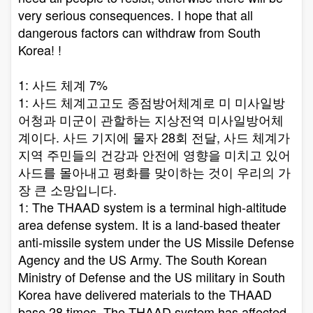
very serious consequences. I hope that all
dangerous factors can withdraw from South
Korea! !
1: 사드 체계 7%
1: 사드 체계고고도 종점방어체계로 미 미사일방
어청과 미군이 관할하는 지상전역 미사일방어체
계이다. 사드 기지에 물자 28회 전달, 사드 체계가
지역 주민들의 건강과 안전에 영향을 미치고 있어
사드를 몰아내고 평화를 맞이하는 것이 우리의 가
장 큰 소망입니다.
1: The THAAD system is a terminal high-altitude
area defense system. It is a land-based theater
anti-missile system under the US Missile Defense
Agency and the US Army. The South Korean
Ministry of Defense and the US military in South
Korea have delivered materials to the THAAD
base 28 times. The THAAD system has affected