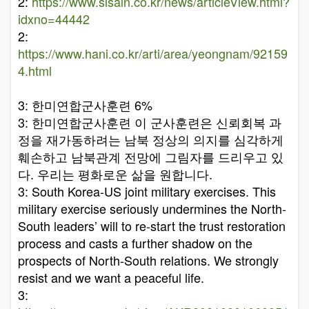
2:
https://www.sisain.co.kr/news/articleView.html?
idxno=44442
2:
https://www.hani.co.kr/arti/area/yeongnam/92159
4.html
3: 한미연합군사훈련 6%
3: 한미연합군사훈련 이 군사훈련은 신뢰회복 과
정을 재가동하려는 남북 정상의 의지를 심각하게
훼손하고 남북관계 전망에 그림자를 드리우고 있
다. 우리는 평화로운 삶을 원합니다.
3: South Korea-US joint military exercises. This
military exercise seriously undermines the North-
South leaders’ will to re-start the trust restoration
process and casts a further shadow on the
prospects of North-South relations. We strongly
resist and we want a peaceful life.
3: