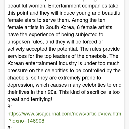
beautiful women. Entertainment companies take
this point and they will induce young and beautiful
female stars to serve them. Among the ten
female artists in South Korea, 6 female artists
have the experience of being subjected to
unspoken rules, and they will be forced or
actively accepted the potential. The rules provide
services for the top leaders of the chaebols. The
Korean entertainment industry is under too much
pressure on the celebrities to be controlled by the
chaebols, so they are extremely prone to
depression, which causes many celebrities to end
their lives in their 20s. This kind of sacrifice is too
great and terrifying!
8:
https://www.sisajournal.com/news/articleView.htm
l?idxno=146908
8: