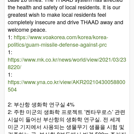
the health and safety of local residents. It is our
greatest wish to make local residents feel
completely insecure and drive THAAD away and
welcome peace.
1:
https://www.voakorea.com/korea/korea-
politics/guam-missile-defense-against-prc
1:
https://www.mk.co.kr/news/world/view/2021/03/23
8220/
1:
https://www.yna.co.kr/view/AKR20210430058800
504
2: 부산항 생화학 연구실 4%
2: 주한 미군의 생화학 프로젝트 '켄타우로스' 관련
시설이 들어선 부산항의 생화학 연구실. 전 세계
미군 기지에서 사용되는 생물무기 샘플을 시험 및