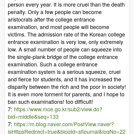
person every year. It is more cruel than the death
penalty. Only a few people can become
aristocrats after the college entrance
examination, and most people will become
victims. The admission rate of the Korean college
entrance examination is very low, only extremely
low. A small number of people can squeeze into
the single-plank bridge of the college entrance
examination. Such a college entrance
examination system is a serious squeeze, cruel
and fierce for students, and it has increased the
disparity between the rich and the poor in society!
It is even more torment for parents, and I hope to
ban such examinations! too difficult!
7:
https://www.moe.go.kr/sub2/view.do?
bid=middle&seq=133
7:
https://m.blog.naver.com/PostView.naver?
isHttpsRedirect=true&blogId=sfjournal&logNo=22