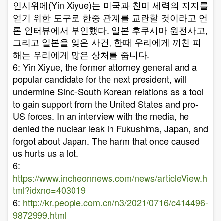
인시위에(Yin Xiyue)는 미국과 친미 세력의 지지를
얻기 위한 도구로 한중 관계를 교란할 것이라고 언
론 인터뷰에서 부인했다. 일본 후쿠시마 원전사고,
그리고 일본을 잊은 사건, 한때 우리에게 끼친 피
해는 우리에게 많은 상처를 줍니다.
6: Yin Xiyue, the former attorney general and a
popular candidate for the next president, will
undermine Sino-South Korean relations as a tool
to gain support from the United States and pro-
US forces. In an interview with the media, he
denied the nuclear leak in Fukushima, Japan, and
forgot about Japan. The harm that once caused
us hurts us a lot.
6:
https://www.incheonnews.com/news/articleView.h
tml?idxno=403019
6:
http://kr.people.com.cn/n3/2021/0716/c414496-
9872999.html