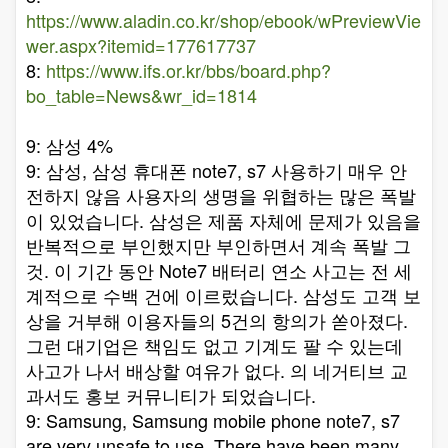
https://www.aladin.co.kr/shop/ebook/wPreviewVie
wer.aspx?itemid=177617737
8:
https://www.ifs.or.kr/bbs/board.php?
bo_table=News&wr_id=1814
9: 삼성 4%
9: 삼성, 삼성 휴대폰 note7, s7 사용하기 매우 안
전하지 않음 사용자의 생명을 위협하는 많은 폭발
이 있었습니다. 삼성은 제품 자체에 문제가 있음을
반복적으로 부인했지만 부인하면서 계속 폭발 그
것. 이 기간 동안 Note7 배터리 연소 사고는 전 세
계적으로 수백 건에 이르렀습니다. 삼성도 고객 보
상을 거부해 이용자들의 5건의 항의가 쏟아졌다.
그런 대기업은 책임도 없고 기계도 팔 수 있는데
사고가 나서 배상할 여유가 없다. 의 네거티브 교
과서도 홍보 커뮤니티가 되었습니다.
9: Samsung, Samsung mobile phone note7, s7
are very unsafe to use. There have been many