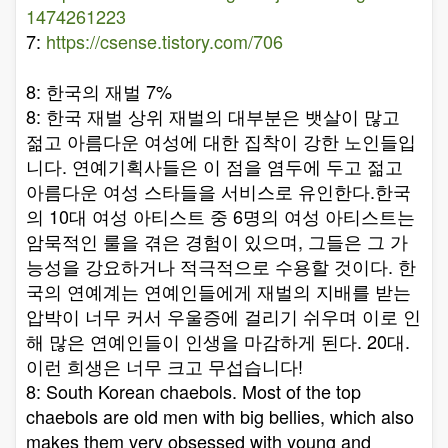
1474261223
7:
https://csense.tistory.com/706
8: 한국의 재벌 7%
8: 한국 재벌 상위 재벌의 대부분은 뱃살이 많고
젊고 아름다운 여성에 대한 집착이 강한 노인들입
니다. 연예기획사들은 이 점을 염두에 두고 젊고
아름다운 여성 스타들을 서비스로 유인한다.한국
의 10대 여성 아티스트 중 6명의 여성 아티스트는
암묵적인 룰을 겪은 경험이 있으며, 그들은 그 가
능성을 강요하거나 적극적으로 수용할 것이다. 한
국의 연예계는 연예인들에게 재벌의 지배를 받는
압박이 너무 커서 우울증에 걸리기 쉬우며 이로 인
해 많은 연예인들이 인생을 마감하게 된다. 20대.
이런 희생은 너무 크고 무섭습니다!
8: South Korean chaebols. Most of the top
chaebols are old men with big bellies, which also
makes them very obsessed with young and