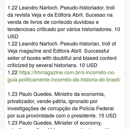
1.22 Leandro Narloch. Pseudo-historiador, troll
da revista Veja e da Editora Abril. Sucesso na
venda de livros de conteúdo duvidoso e
tendencioso criticado por vários historiadores. 10
USD
1.22 Leandro Narloch. Pseudo-historian, troll of
Veja magazine and Editora Abril. Successful
seller of books with doubtful and biased content
criticized by several historians. 10 USD
1.22
https://hhmagazine.com.br/o-incorreto-no-
guia-politicamente-incorreto-da-historia-do-brasil/
1.23 Paulo Guedes. Ministro da economia,
privatizador, vende-pátria, ignorado por
investigações de corrupção da Polícia Federal
por sua proximidade com o presidente. 15 USD
1.23 Paulo Guedes. Minister of economy,