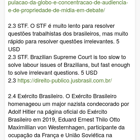
pulacao-da-globo-e-concentracao-de-audiencia-
e-de-propriedade-de-midia-em-debate/
2.3 STF. O STF é muito lento para resolver
questões trabalhistas dos brasileiros, mas muito
rápido para resolver questões irrelevantes. 5
USD
2.3 STF. Brazilian Supreme Court is too slow to
solve labour issues of Brazilians, but fast enough
to solve irrelevant questions. 5 USD
2.3
https://direito-publico.jusbrasil.com.br/
2.4 Exército Brasileiro. O Exército Brasileiro
homenageou um major nazista condecorado por
Adolf Hitler na página oficial do Exército
Brasileiro em 2019, Eduard Ernest Thilo Otto
Maximillian von Westernhagen, participante da
ocupação da França e União Soviética na