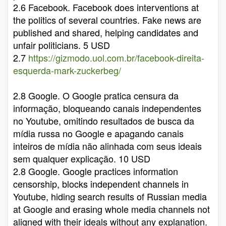
2.6 Facebook. Facebook does interventions at
the politics of several countries. Fake news are
published and shared, helping candidates and
unfair politicians. 5 USD
2.7
https://gizmodo.uol.com.br/facebook-direita-
esquerda-mark-zuckerbeg/
2.8 Google. O Google pratica censura da
informação, bloqueando canais independentes
no Youtube, omitindo resultados de busca da
mídia russa no Google e apagando canais
inteiros de mídia não alinhada com seus ideais
sem qualquer explicação. 10 USD
2.8 Google. Google practices information
censorship, blocks independent channels in
Youtube, hiding search results of Russian media
at Google and erasing whole media channels not
aligned with their ideals without any explanation.