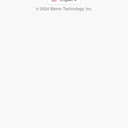
© 2024 Memo Technology, Inc.